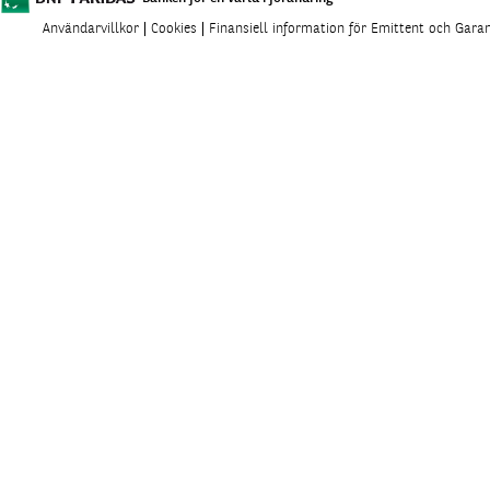
Användarvillkor
Cookies
Finansiell information för Emittent och Gara