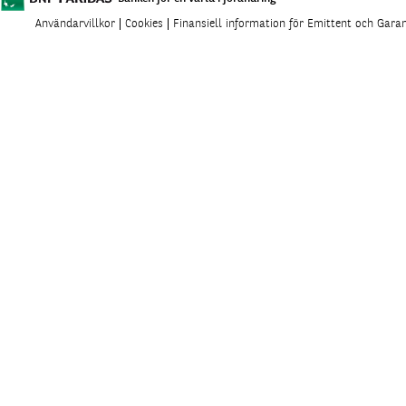
Användarvillkor
Cookies
Finansiell information för Emittent och Gara