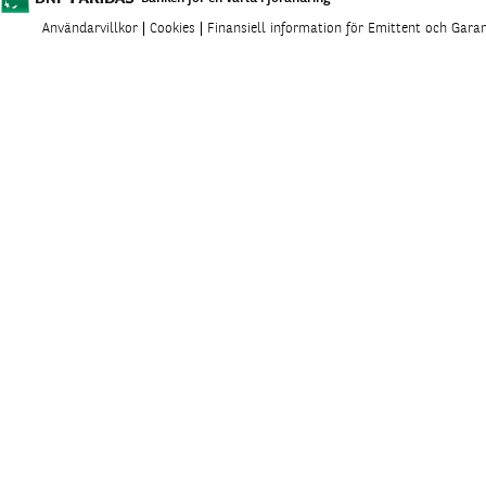
Användarvillkor
Cookies
Finansiell information för Emittent och Gara