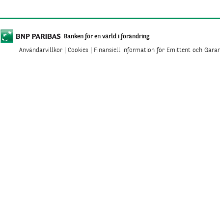
Banken för en värld i förändring
Användarvillkor
Cookies
Finansiell information för Emittent och Gara