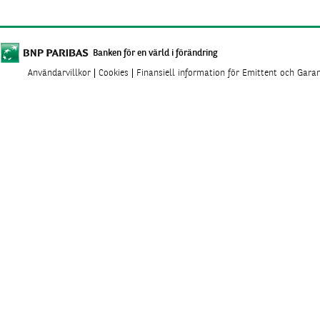
Banken för en värld i förändring
Användarvillkor
Cookies
Finansiell information för Emittent och Gara