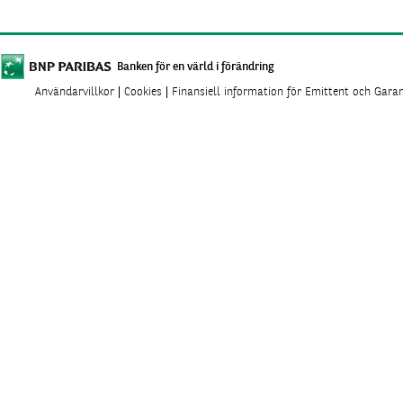
Banken för en värld i förändring
Användarvillkor
Cookies
Finansiell information för Emittent och Gara