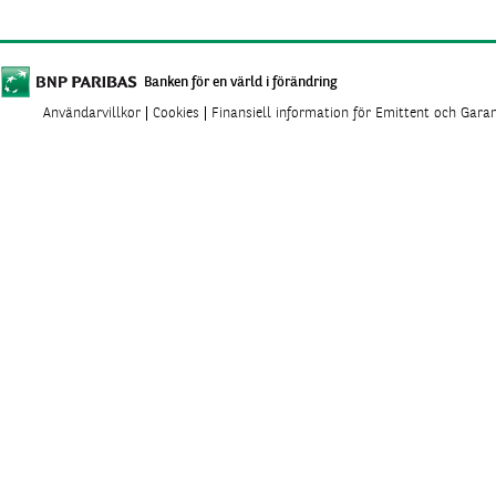
Banken för en värld i förändring
Användarvillkor
Cookies
Finansiell information för Emittent och Gara