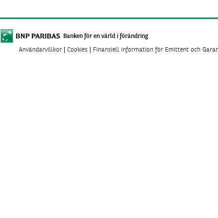
Banken för en värld i förändring
Användarvillkor
Cookies
Finansiell information för Emittent och Gara