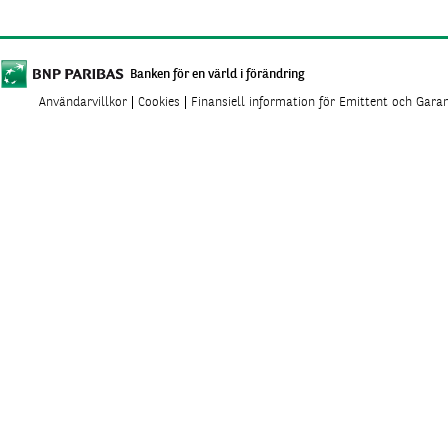
Banken för en värld i förändring
Användarvillkor
Cookies
Finansiell information för Emittent och Gara