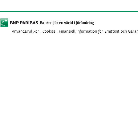
Banken för en värld i förändring
Användarvillkor
Cookies
Finansiell information för Emittent och Gara