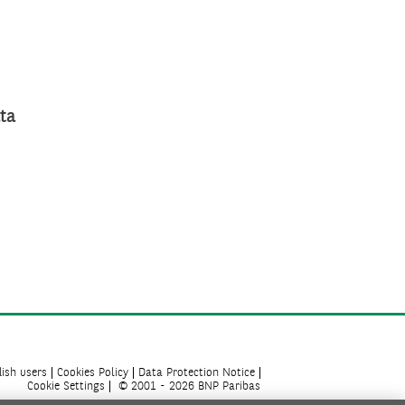
ta
ish users
Cookies Policy
Data Protection Notice
Cookie Settings
© 2001 - 2026 BNP Paribas