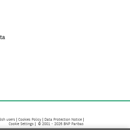
ta
ish users
Cookies Policy
Data Protection Notice
Cookie Settings
© 2001 - 2026 BNP Paribas