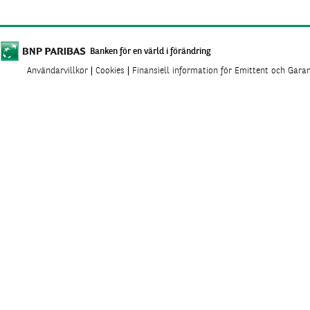
Banken för en värld i förändring
Användarvillkor
Cookies
Finansiell information för Emittent och Gara