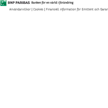
Banken för en värld i förändring
Användarvillkor
Cookies
Finansiell information för Emittent och Gara