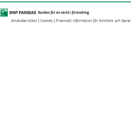
Banken för en värld i förändring
Användarvillkor
Cookies
Finansiell information för Emittent och Gara