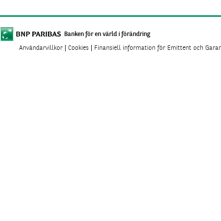
Banken för en värld i förändring
Användarvillkor
Cookies
Finansiell information för Emittent och Gara