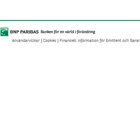
Banken för en värld i förändring
Användarvillkor
Cookies
Finansiell information för Emittent och Gara